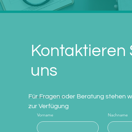
Kontaktieren 
uns
Für Fragen oder Beratung stehen wi
zur Verfügung
Vorname
Nachname