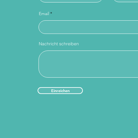
Email
Nachricht schreiben
Einreichen