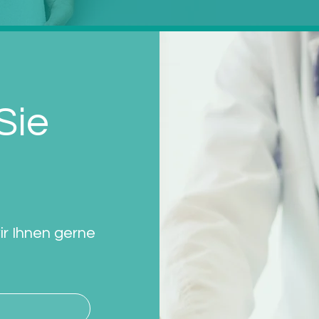
Sie
r Ihnen gerne