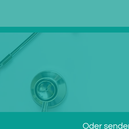
Oder senden