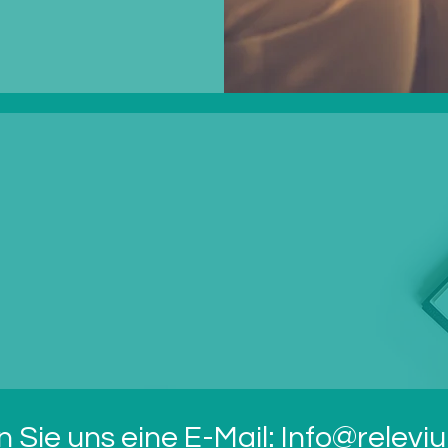
 Sie uns eine E-Mail:
Info@relevi