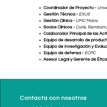
Coordinador de Proyecto -
Univ
Gestión Técnica -
EXUS
Gestión Clínica
-
UMC Mainz
Socios Clínicos -
Curie, Rambam,
Colaborador Principal de las Ac
Equipo de desarrollo de product
Equipo de Investigación y Evalu
Equipo de defensa -
ECPC
Asesor Legal y Gerente de Ética
Contacta con nosotros